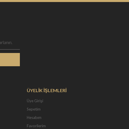
ÜYELİK İŞLEMLERİ
Üye Girişi
Sepetim
Hesabım
Favorilerim