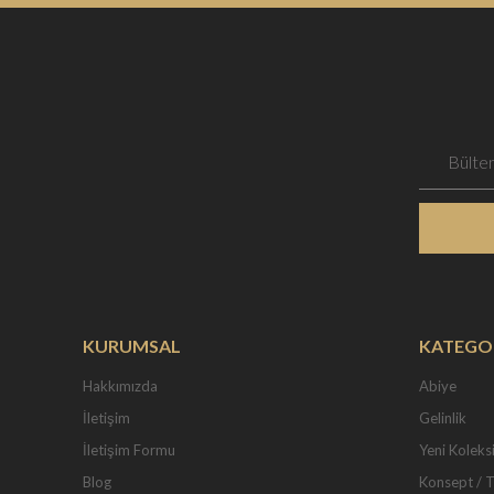
KURUMSAL
KATEGO
Hakkımızda
Abiye
İletişim
Gelinlik
İletişim Formu
Yeni Koleks
Blog
Konsept / 