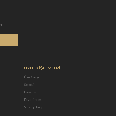
ÜYELİK İŞLEMLERİ
Üye Girişi
Sepetim
Hesabım
Favorilerim
Sipariş Takip