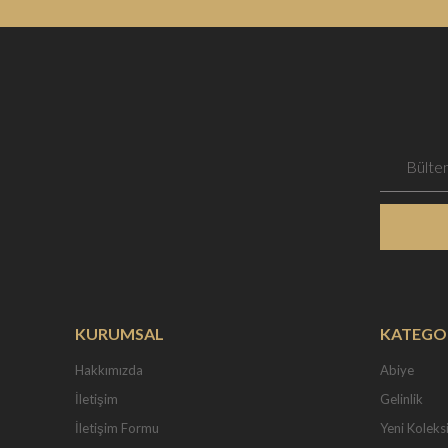
KURUMSAL
KATEGO
Hakkımızda
Abiye
İletişim
Gelinlik
İletişim Formu
Yeni Koleks