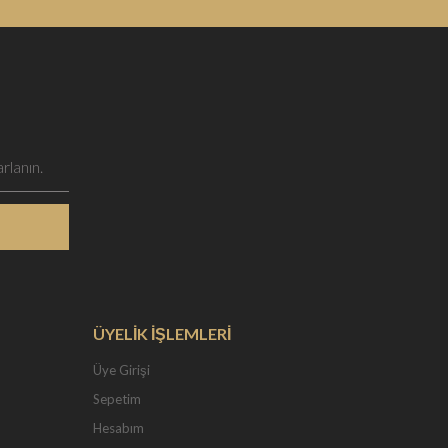
ÜYELİK İŞLEMLERİ
Üye Girişi
Sepetim
Hesabım