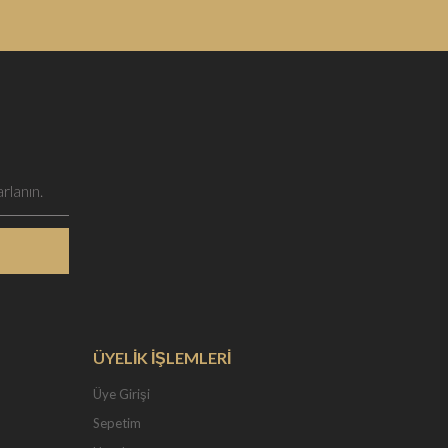
ÜYELİK İŞLEMLERİ
Üye Girişi
Sepetim