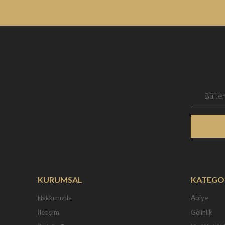
KURUMSAL
KATEGO
Hakkımızda
Abiye
İletişim
Gelinlik