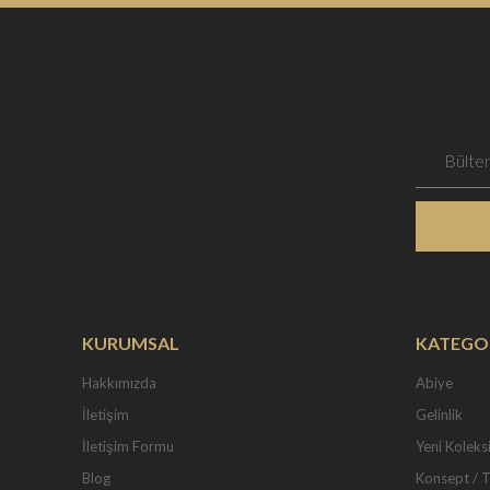
KURUMSAL
KATEGO
Hakkımızda
Abiye
İletişim
Gelinlik
İletişim Formu
Yeni Koleks
Blog
Konsept / 