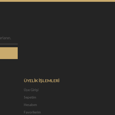
ÜYELİK İŞLEMLERİ
Üye Girişi
Sepetim
Hesabım
Favorilerim