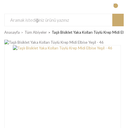
Anasayfa
Tüm Abiyeler
Taşlı Bisiklet Yaka Kolları Tüylü Krep Midi Elbis