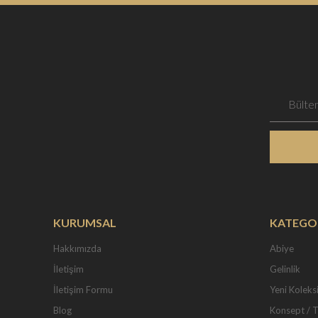
KURUMSAL
KATEGO
Hakkımızda
Abiye
İletişim
Gelinlik
İletişim Formu
Yeni Koleks
Blog
Konsept / 