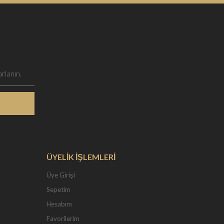
ÜYELİK İŞLEMLERİ
Üye Girişi
Sepetim
Hesabım
Favorilerim