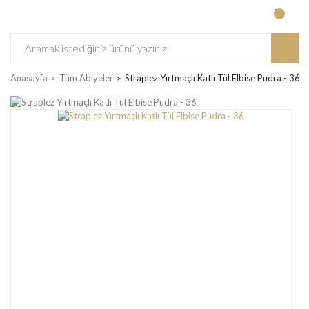
Anasayfa
Tüm Abiyeler
Straplez Yırtmaçlı Katlı Tül Elbise Pudra - 36