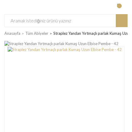
Anasayfa
Tüm Abiyeler
Straplez Yandan Yırtmaçlı parlak Kumaş Uzun