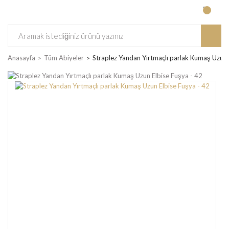
Anasayfa
Tüm Abiyeler
Straplez Yandan Yırtmaçlı parlak Kumaş Uzun 