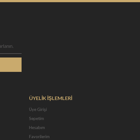
ÜYELİK İŞLEMLERİ
Üye Girişi
Sepetim
Hesabım
Favorilerim