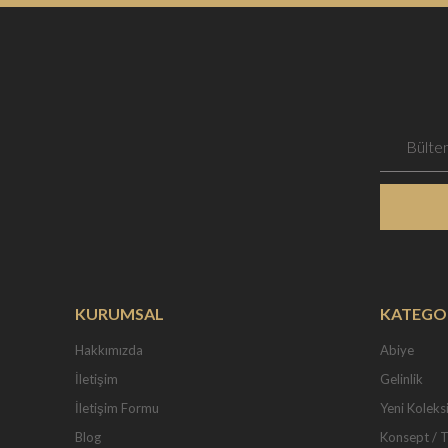
KURUMSAL
KATEGO
Hakkımızda
Abiye
İletişim
Gelinlik
İletişim Formu
Yeni Koleks
Blog
Konsept / 