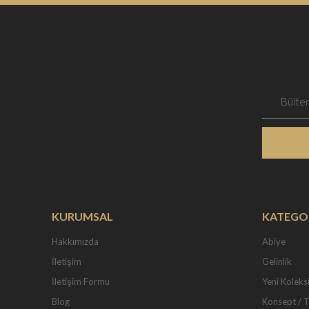
KURUMSAL
KATEGO
Hakkımızda
Abiye
İletişim
Gelinlik
İletişim Formu
Yeni Koleks
Blog
Konsept / 