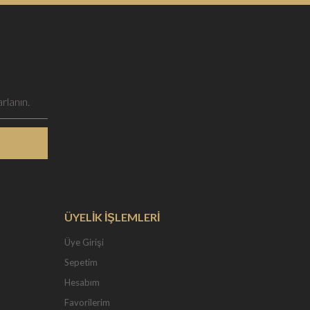
ÜYELİK İŞLEMLERİ
Üye Girişi
Sepetim
Hesabım
Favorilerim