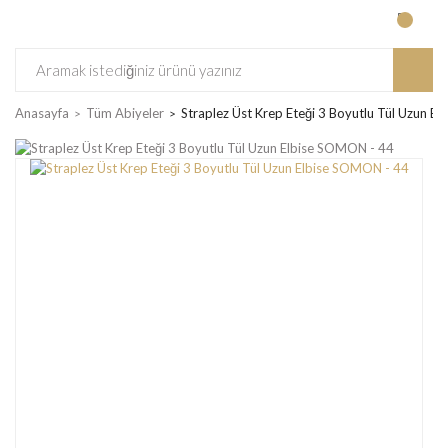
Anasayfa
Tüm Abiyeler
Straplez Üst Krep Eteği 3 Boyutlu Tül Uzun E