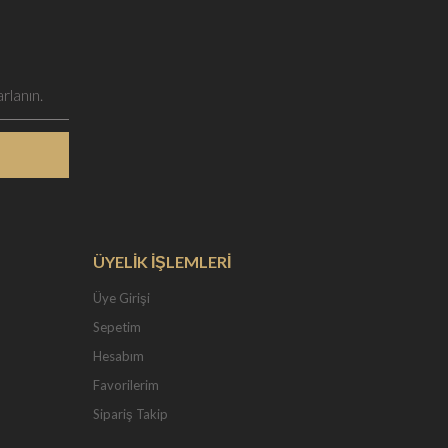
ÜYELİK İŞLEMLERİ
Üye Girişi
Sepetim
Hesabım
Favorilerim
Sipariş Takip