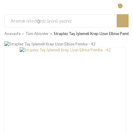
Anasayfa
Tüm Abiyeler
Straplez Taş İşlemeli Krep Uzun Elbise Pembe