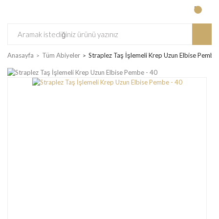
Anasayfa
Tüm Abiyeler
Straplez Taş İşlemeli Krep Uzun Elbise Pembe