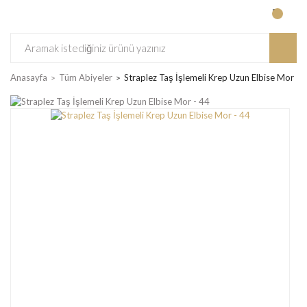
Anasayfa
Tüm Abiyeler
Straplez Taş İşlemeli Krep Uzun Elbise Mor - 