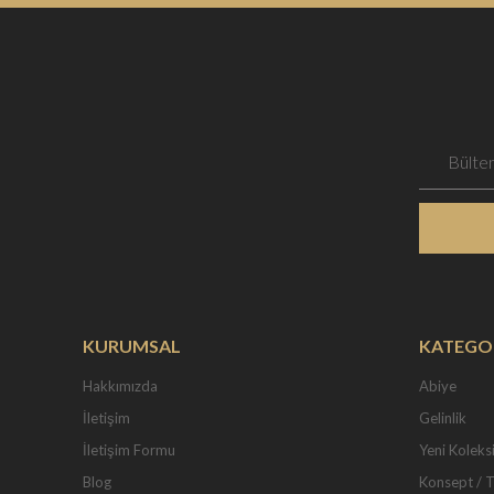
KURUMSAL
KATEGO
Hakkımızda
Abiye
İletişim
Gelinlik
İletişim Formu
Yeni Koleks
Blog
Konsept / 