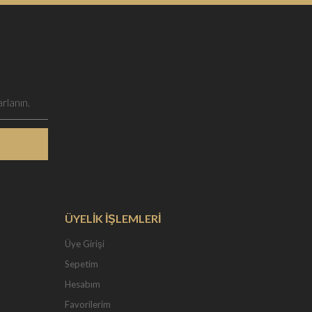
ÜYELİK İŞLEMLERİ
Üye Girişi
Sepetim
Hesabım
Favorilerim