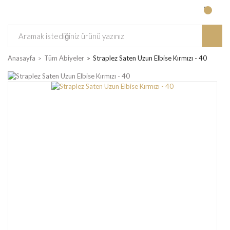
Anasayfa
Tüm Abiyeler
Straplez Saten Uzun Elbise Kırmızı - 40