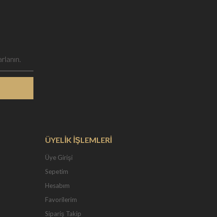
ÜYELİK İŞLEMLERİ
Üye Girişi
Sepetim
Hesabım
Favorilerim
Sipariş Takip