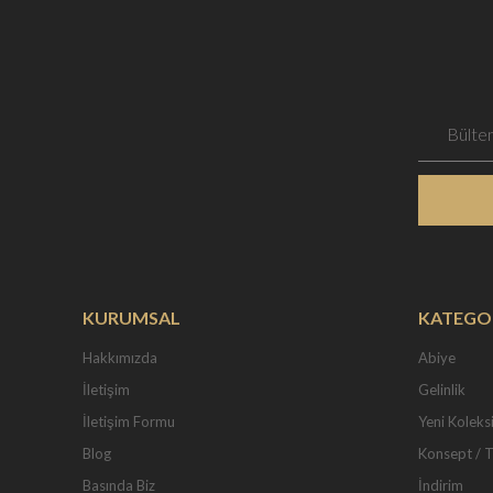
KURUMSAL
KATEGO
Hakkımızda
Abiye
İletişim
Gelinlik
İletişim Formu
Yeni Koleks
Blog
Konsept / 
Basında Biz
İndirim