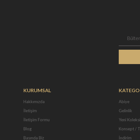
KURUMSAL
KATEGO
Hakkımızda
Abiye
İletişim
Gelinlik
İletişim Formu
Yeni Koleks
Blog
Konsept / 
Basında Biz
İndirim