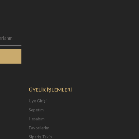
ÜYELİK İŞLEMLERİ
Üye Girişi
Sepetim
Hesabım
Favorilerim
Sipariş Takip