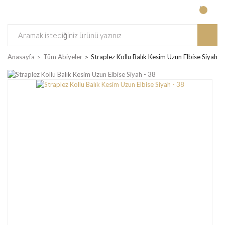
Anasayfa
Tüm Abiyeler
Straplez Kollu Balık Kesim Uzun Elbise Siyah -