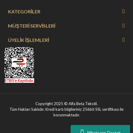
KATEGORİLER
MÜŞTERİ SERVİSLERİ
ÜYELİK İŞLEMLERİ
Copyright 2025 © Alfa Beta Tekstil.
Tüm Hakları Saklıdır. Kredi kartı bilgileriniz 256bit SSL sertifikası ile
korunmaktadır.
Whatsapp Destek