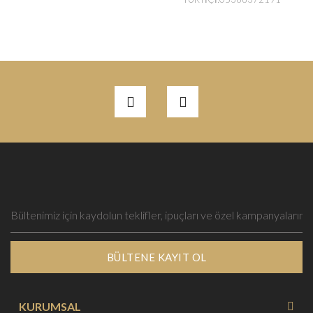
BÜLTENE KAYIT OL
KURUMSAL