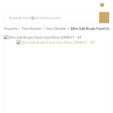
Anasayfa
Tüm Abiyeler
Uzun Elbiseler
Şifon Şallı Broşlu Payet Uz