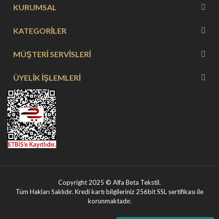
KURUMSAL
KATEGORİLER
MÜŞTERİ SERVİSLERİ
ÜYELİK İŞLEMLERİ
Copyright 2025 © Alfa Beta Tekstil.
Tüm Hakları Saklıdır. Kredi kartı bilgileriniz 256bit SSL sertifikası ile
korunmaktadır.