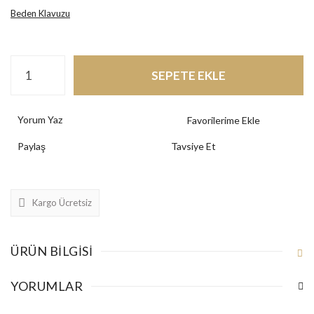
Beden Klavuzu
SEPETE EKLE
Yorum Yaz
Paylaş
Tavsiye Et
Kargo Ücretsiz
ÜRÜN BILGISI
YORUMLAR