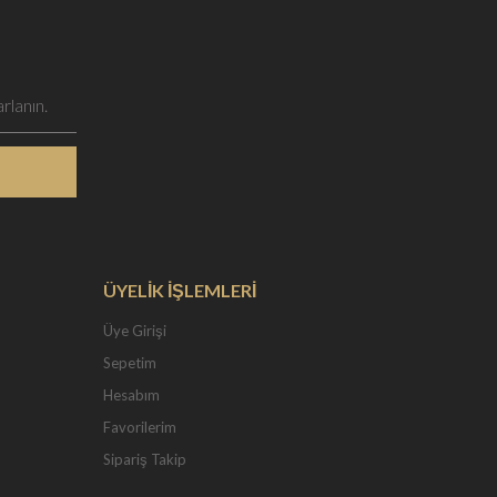
ÜYELİK İŞLEMLERİ
Üye Girişi
Sepetim
Hesabım
Favorilerim
Sipariş Takip