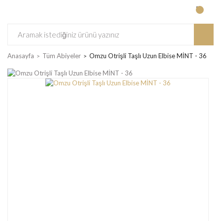
Anasayfa
Tüm Abiyeler
Omzu Otrişli Taşlı Uzun Elbise MİNT - 36