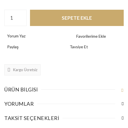
SEPETE EKLE
Yorum Yaz
Paylaş
Tavsiye Et
Kargo Ücretsiz
ÜRÜN BILGISI
YORUMLAR
TAKSIT SEÇENEKLERI