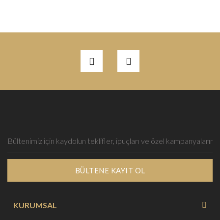
BÜLTENE KAYIT OL
KURUMSAL