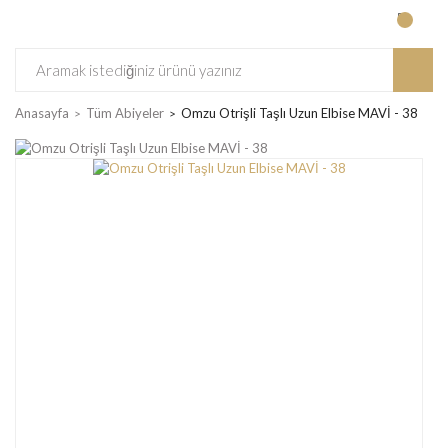
Anasayfa
Tüm Abiyeler
Omzu Otrişli Taşlı Uzun Elbise MAVİ - 38