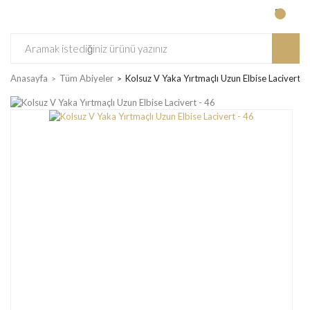
Anasayfa
Tüm Abiyeler
Kolsuz V Yaka Yırtmaçlı Uzun Elbise Lacivert -