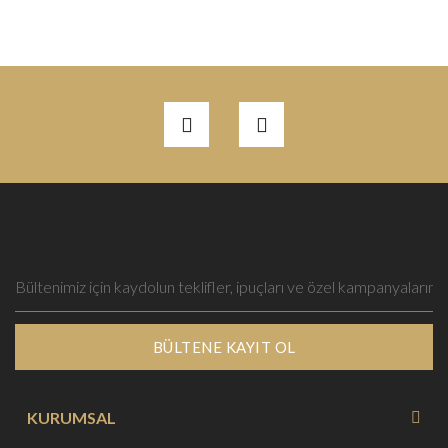
BÜLTENE KAYIT OL
KURUMSAL