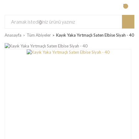
Anasayfa
Tüm Abiyeler
Kayık Yaka Yırtmaçlı Saten Elbise Siyah - 40