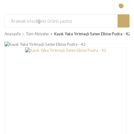
Anasayfa
Tüm Abiyeler
Kayık Yaka Yırtmaçlı Saten Elbise Pudra - 42