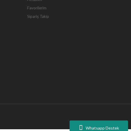
Favorilerim
Sipariş Takip
Whatsapp Destek