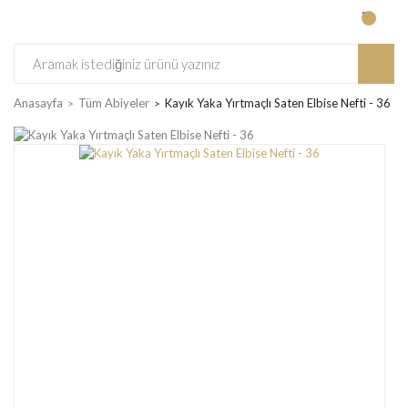
Anasayfa
Tüm Abiyeler
Kayık Yaka Yırtmaçlı Saten Elbise Nefti - 36