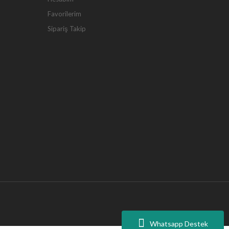
Favorilerim
Sipariş Takip
Whatsapp Destek