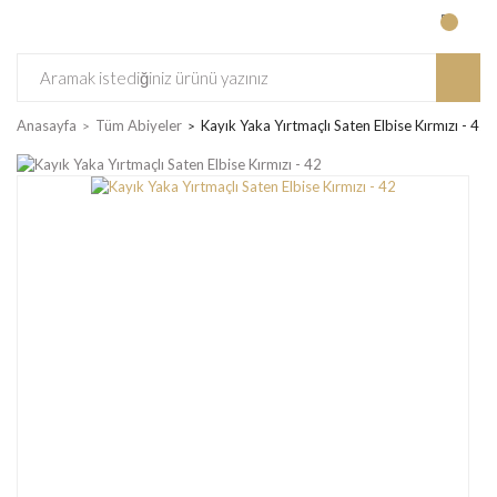
Anasayfa
Tüm Abiyeler
Kayık Yaka Yırtmaçlı Saten Elbise Kırmızı - 42