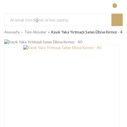
Anasayfa
Tüm Abiyeler
Kayık Yaka Yırtmaçlı Saten Elbise Kırmızı - 40