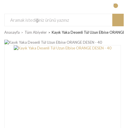
Anasayfa
Tüm Abiyeler
Kayık Yaka Desenli Tül Uzun Elbise ORANGE 