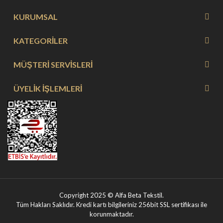
KURUMSAL
KATEGORİLER
MÜŞTERİ SERVİSLERİ
ÜYELİK İŞLEMLERİ
Copyright 2025 © Alfa Beta Tekstil.
Tüm Hakları Saklıdır. Kredi kartı bilgileriniz 256bit SSL sertifikası ile
korunmaktadır.