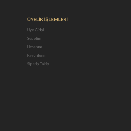
ÜYELİK İŞLEMLERİ
Üye Girişi
Sepetim
Hesabım
Favorilerim
Sipariş Takip