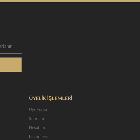
ÜYELİK İŞLEMLERİ
Üye Girişi
Sepetim
Hesabım
Favorilerim