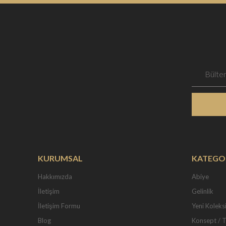
KURUMSAL
KATEGO
Hakkımızda
Abiye
İletişim
Gelinlik
İletişim Formu
Yeni Koleks
Blog
Konsept / 