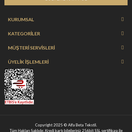
KURUMSAL
KATEGORİLER
MÜŞTERİ SERVİSLERİ
ÜYELİK İŞLEMLERİ
Copyright 2025 © Alfa Beta Tekstil.
Tüm Hakları Saklıdır. Kredi kartı bilgileriniz 256bit SSL sertifikası ile