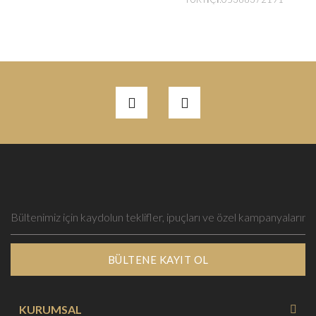
BÜLTENE KAYIT OL
KURUMSAL