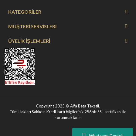
KATEGORİLER
MÜŞTERİ SERVİSLERİ
ÜYELİK İŞLEMLERİ
Copyright 2025 © Alfa Beta Tekstil.
Tüm Hakları Saklıdır. Kredi kartı bilgileriniz 256bit SSL sertifikası ile
korunmaktadır.
Whatsapp Destek