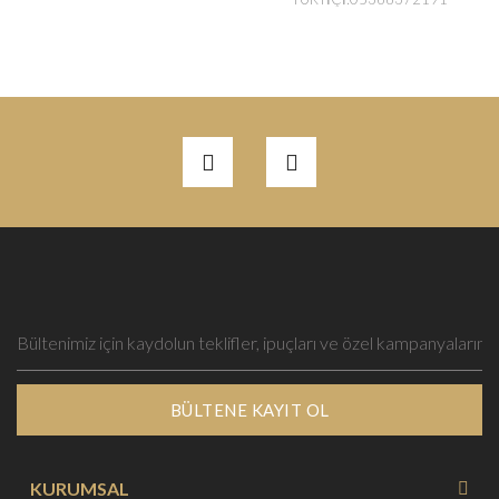
BÜLTENE KAYIT OL
KURUMSAL