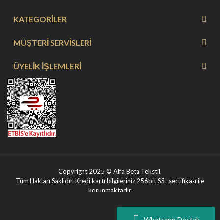
KATEGORİLER
MÜŞTERİ SERVİSLERİ
ÜYELİK İŞLEMLERİ
Copyright 2025 © Alfa Beta Tekstil.
Tüm Hakları Saklıdır. Kredi kartı bilgileriniz 256bit SSL sertifikası ile
korunmaktadır.
Whatsapp Destek