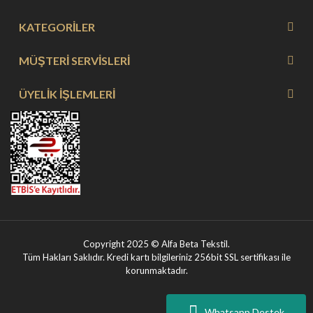
KATEGORİLER
MÜŞTERİ SERVİSLERİ
ÜYELİK İŞLEMLERİ
Copyright 2025 © Alfa Beta Tekstil.
Tüm Hakları Saklıdır. Kredi kartı bilgileriniz 256bit SSL sertifikası ile
korunmaktadır.
Whatsapp Destek