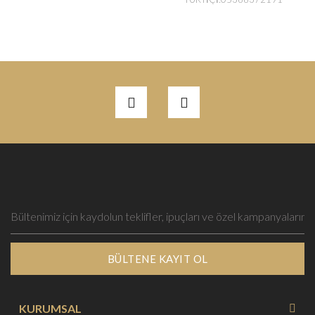
BÜLTENE KAYIT OL
KURUMSAL