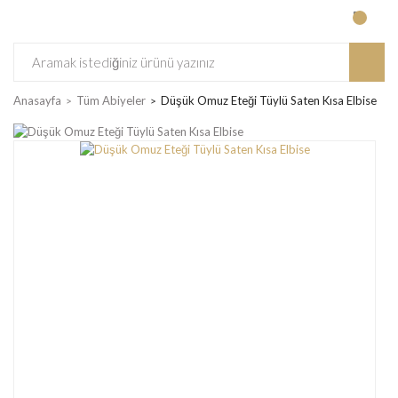
Anasayfa
Tüm Abiyeler
Düşük Omuz Eteği Tüylü Saten Kısa Elbise