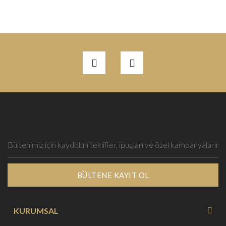
BÜLTENE KAYIT OL
KURUMSAL