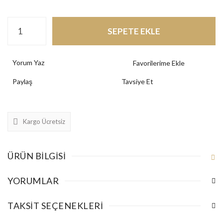
SEPETE EKLE
Yorum Yaz
Paylaş
Tavsiye Et
Kargo Ücretsiz
ÜRÜN BILGISI
YORUMLAR
TAKSIT SEÇENEKLERI