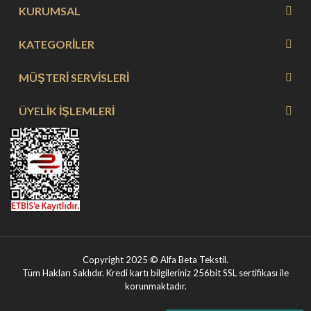
KURUMSAL
KATEGORİLER
MÜŞTERİ SERVİSLERİ
ÜYELİK İŞLEMLERİ
Copyright 2025 © Alfa Beta Tekstil.
Tüm Hakları Saklıdır. Kredi kartı bilgileriniz 256bit SSL sertifikası ile
korunmaktadır.