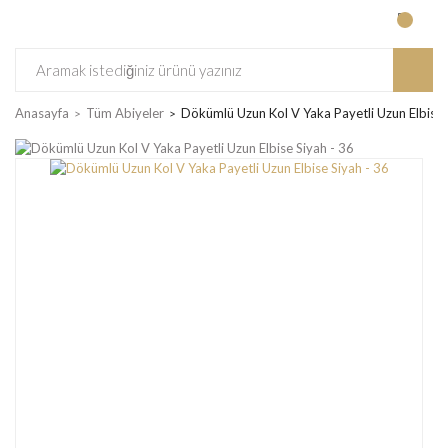
Anasayfa
Tüm Abiyeler
Dökümlü Uzun Kol V Yaka Payetli Uzun Elbise 