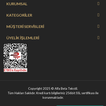
KURUMSAL
KATEGORİLER
MÜŞTERİ SERVİSLERİ
ÜYELİK İŞLEMLERİ
Copyright 2025 © Alfa Beta Tekstil.
Tüm Hakları Saklıdır. Kredi kartı bilgileriniz 256bit SSL sertifikası ile
korunmaktadır.