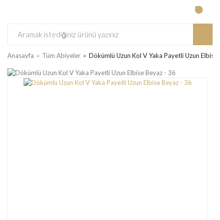
Anasayfa
Tüm Abiyeler
Dökümlü Uzun Kol V Yaka Payetli Uzun Elbise 