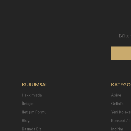
KURUMSAL
KATEGO
Hakkımızda
Abiye
İletişim
Gelinlik
İletişim Formu
Yeni Koleks
Blog
Konsept / 
Basında Biz
İndirim