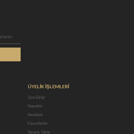
ÜYELİK İŞLEMLERİ
Üye Girişi
Sepetim
Hesabım
Favorilerim
Sipariş Takip