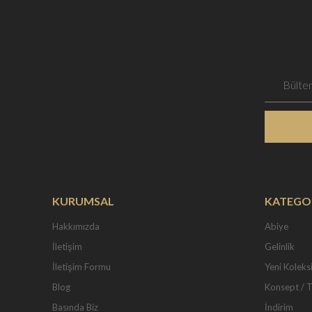
KURUMSAL
KATEGO
Hakkımızda
Abiye
İletişim
Gelinlik
İletişim Formu
Yeni Koleks
Blog
Konsept / 
Basında Biz
İndirim