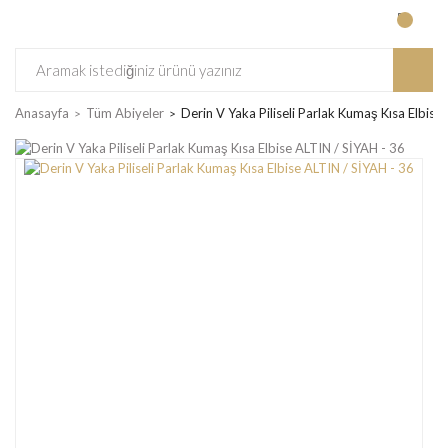
Anasayfa
Tüm Abiyeler
Derin V Yaka Piliseli Parlak Kumaş Kısa Elbise